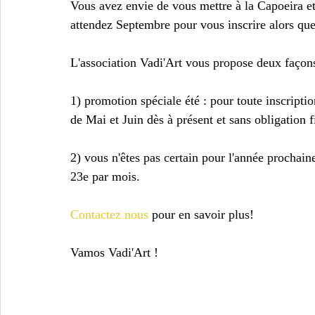
Vous avez envie de vous mettre à la Capoeira e
attendez Septembre pour vous inscrire alors que
L'association Vadi'Art vous propose deux façons 
1) promotion spéciale été : pour toute inscripti
de Mai et Juin dès à présent et sans obligation f
2) vous n'êtes pas certain pour l'année prochai
23e par mois.
Contactez nous
 pour en savoir plus!
Vamos Vadi'Art !