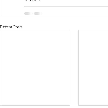
Recent Posts