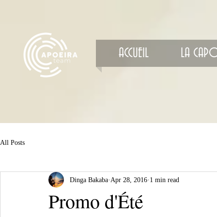
ACCUEIL
LA CAPO
All Posts
Dinga Bakaba
Apr 28, 2016
1 min read
Promo d'Été