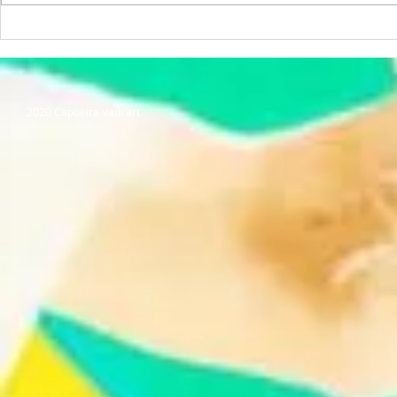
2020 Capoeira Vadi'art