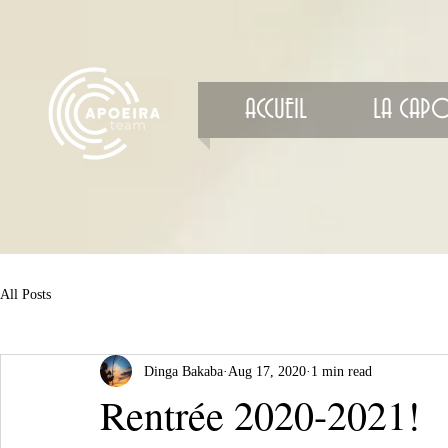
ACCUEIL
LA CAPO
All Posts
Dinga Bakaba
Aug 17, 2020
1 min read
Rentrée 2020-2021!