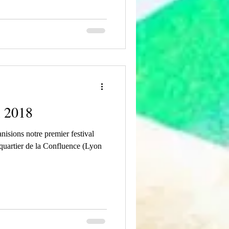
l 2018
nisions notre premier festival
quartier de la Confluence (Lyon