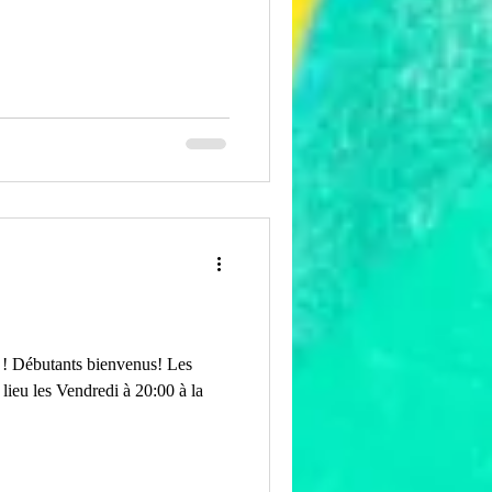
a ! Débutants bienvenus! Les
lieu les Vendredi à 20:00 à la