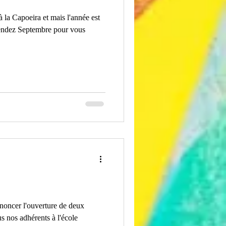
 la Capoeira et mais l'année est
endez Septembre pour vous
nnoncer l'ouverture de deux
s nos adhérents à l'école