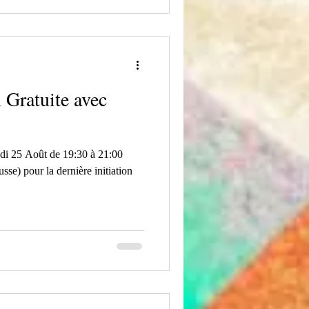
n Gratuite avec
i 25 Août de 19:30 à 21:00
se) pour la dernière initiation