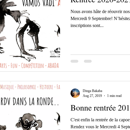
Nous avons hâte de réouvrir nos 
Mercredi 9 Septembre! N’hésitez 
inscriptions sont...
Dinga Bakaba
Aug 27, 2019
1 min read
Bonne rentrée 20
C'est enfin la rentrée de la capoe
Rendez vous le Mercredi 4 Septe