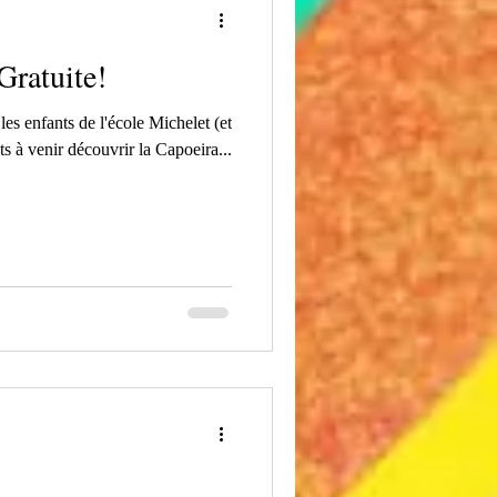
Gratuite!
les enfants de l'école Michelet (et
ts à venir découvrir la Capoeira...