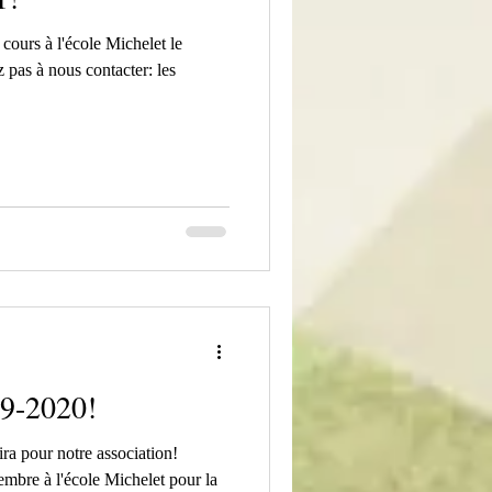
cours à l'école Michelet le
pas à nous contacter: les
19-2020!
ira pour notre association!
mbre à l'école Michelet pour la