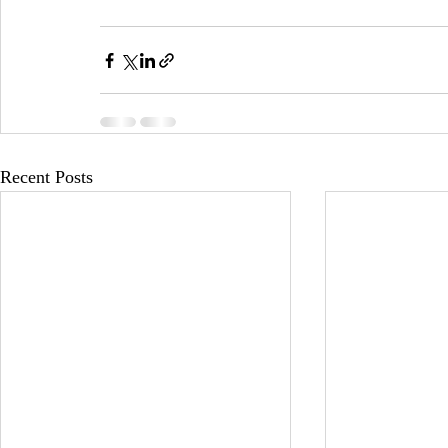
Recent Posts