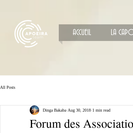
ACCUEIL
LA CAPO
All Posts
Dinga Bakaba
Aug 30, 2018
1 min read
Forum des Associati