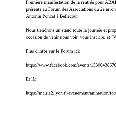
Première manifestation de la rentrée pour ABAD
présents au Forum des Associations du 2e arro
Antonin Poncet à Bellecour !
Nous tiendrons un stand toute la journée et pro
occasion de venir nous voir, vous inscrire, et "
Plus d'infos sur le Forum ici:
https://www.facebook.com/events/1330643867
Et là:
https://mairie2.lyon.fr/evenement/animation/fo